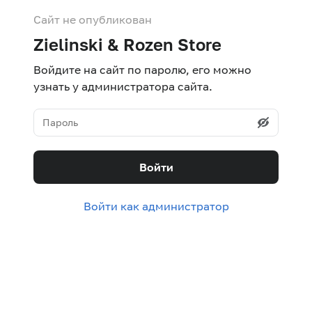
Сайт не опубликован
Zielinski & Rozen Store
Войдите на сайт по паролю, его можно
узнать у администратора сайта.
Войти
Войти как администратор